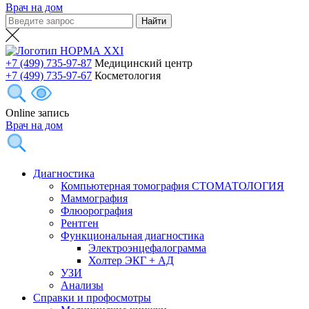
Врач на дом
+7 (499) 735-97-87
Медицинский центр
+7 (499) 735-97-67
Косметология
Online запись
Врач на дом
Диагностика
Компьютерная томография СТОМАТОЛОГИЯ
Маммография
Флюорография
Рентген
Функциональная диагностика
Электроэнцефалограмма
Холтер ЭКГ + АД
УЗИ
Анализы
Справки и профосмотры