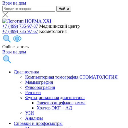
Врач на дом
+7 (499) 735-97-87
Медицинский центр
+7 (499) 735-97-67
Косметология
Online запись
Врач на дом
Диагностика
Компьютерная томография СТОМАТОЛОГИЯ
Маммография
Флюорография
Рентген
Функциональная диагностика
Электроэнцефалограмма
Холтер ЭКГ + АД
УЗИ
Анализы
Справки и профосмотры