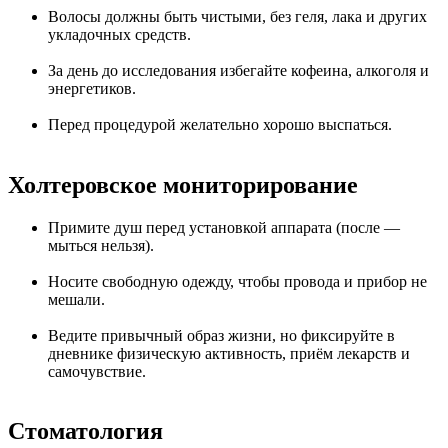
Волосы должны быть чистыми, без геля, лака и других
укладочных средств.
За день до исследования избегайте кофеина, алкоголя и
энергетиков.
Перед процедурой желательно хорошо выспаться.
Холтеровское
мониторирование
Примите душ перед установкой аппарата (после —
мыться нельзя).
Носите свободную одежду, чтобы провода и прибор не
мешали.
Ведите привычный образ жизни, но фиксируйте в
дневнике физическую активность, приём лекарств и
самочувствие.
Стоматология