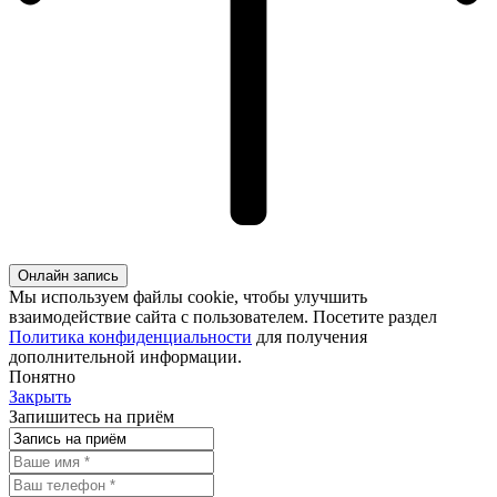
Онлайн запись
Мы используем файлы cookie, чтобы улучшить
взаимодействие сайта с пользователем. Посетите раздел
Политика конфиденциальности
для получения
дополнительной информации.
Понятно
Закрыть
Запишитесь на приём