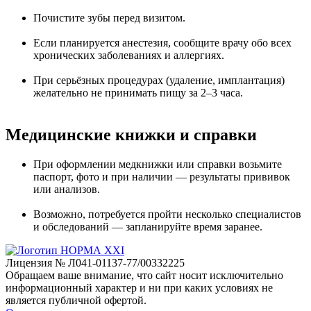
Почистите зубы перед визитом.
Если планируется анестезия, сообщите врачу обо всех
хронических заболеваниях и аллергиях.
При серьёзных процедурах (удаление, имплантация)
желательно не принимать пищу за 2–3 часа.
Медицинские книжки и справки
При оформлении медкнижки или справки возьмите
паспорт, фото и при наличии — результаты прививок
или анализов.
Возможно, потребуется пройти несколько специалистов
и обследований — запланируйте время заранее.
Лицензия № Л041-01137-77/00332225
Обращаем ваше внимание, что сайт носит исключительно
информационный характер и ни при каких условиях не
является публичной офертой.