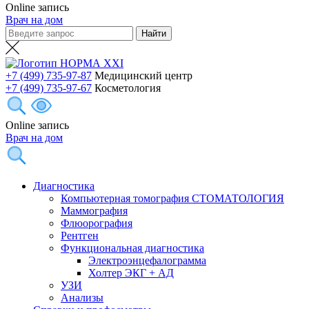
Online запись
Врач на дом
+7 (499) 735-97-87
Медицинский центр
+7 (499) 735-97-67
Косметология
Online запись
Врач на дом
Диагностика
Компьютерная томография СТОМАТОЛОГИЯ
Маммография
Флюорография
Рентген
Функциональная диагностика
Электроэнцефалограмма
Холтер ЭКГ + АД
УЗИ
Анализы