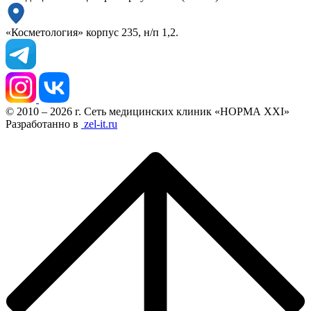
«Косметология» корпус 235, н/п 1,2.
© 2010 – 2026 г. Сеть медицинских клиник «НОРМА XXI»
Разработанно в
zel-it.ru