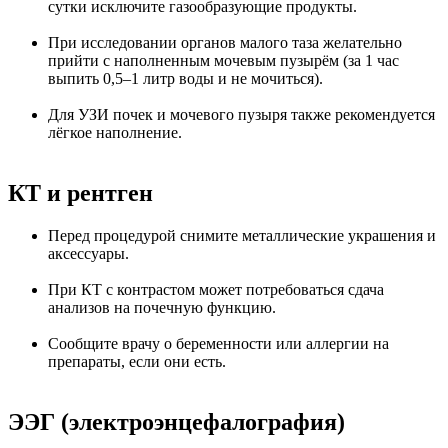
сутки исключите газообразующие продукты.
При исследовании органов малого таза желательно
прийти с наполненным мочевым пузырём (за 1 час
выпить 0,5–1 литр воды и не мочиться).
Для УЗИ почек и мочевого пузыря также рекомендуется
лёгкое наполнение.
КТ и рентген
Перед процедурой снимите металлические украшения и
аксессуары.
При КТ с контрастом может потребоваться сдача
анализов на почечную функцию.
Сообщите врачу о беременности или аллергии на
препараты, если они есть.
ЭЭГ (электроэнцефалография)