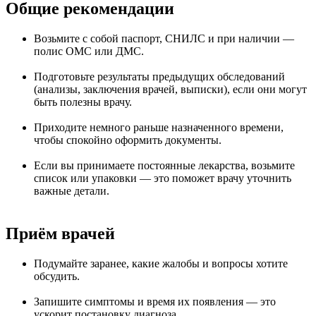
Общие рекомендации
Возьмите с собой паспорт, СНИЛС и при наличии —
полис ОМС или ДМС.
Подготовьте результаты предыдущих обследований
(анализы, заключения врачей, выписки), если они могут
быть полезны врачу.
Приходите немного раньше назначенного времени,
чтобы спокойно оформить документы.
Если вы принимаете постоянные лекарства, возьмите
список или упаковки — это поможет врачу уточнить
важные детали.
Приём врачей
Подумайте заранее, какие жалобы и вопросы хотите
обсудить.
Запишите симптомы и время их появления — это
ускорит постановку диагноза.