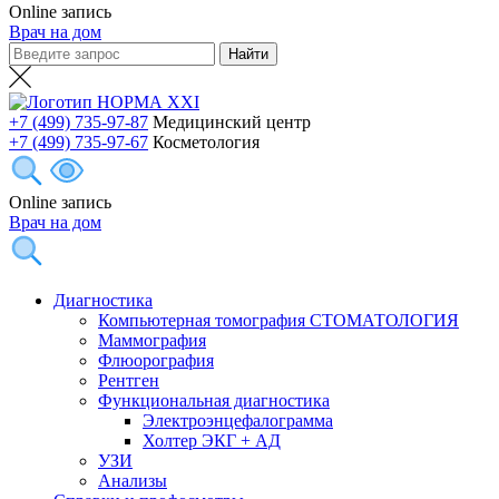
Online запись
Врач на дом
+7 (499) 735-97-87
Медицинский центр
+7 (499) 735-97-67
Косметология
Online запись
Врач на дом
Диагностика
Компьютерная томография СТОМАТОЛОГИЯ
Маммография
Флюорография
Рентген
Функциональная диагностика
Электроэнцефалограмма
Холтер ЭКГ + АД
УЗИ
Анализы