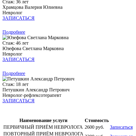
Стаж: 36 лет
Храмцова Валерия Юлиевна
Невролог
ЗАПИСАТЬСЯ
Подробнее
Стаж: 46 лет
Юзефова Светлана Марковна
Невролог
ЗАПИСАТЬСЯ
Подробнее
Стаж: 18 лет
Петушкин Александр Петрович
Невролог-рефлексотерапевт
ЗАПИСАТЬСЯ
Наименование услуги
Стоимость
ПЕРВИЧНЫЙ ПРИЁМ НЕВРОЛОГА
2600 руб.
Записаться
ПОВТОРНЫЙ ПРИЁМ НЕВРОЛОГА