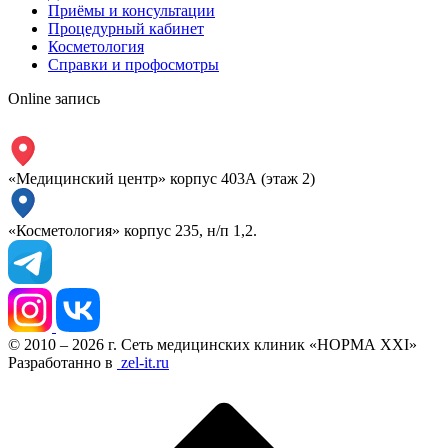
Приёмы и консультации
Процедурный кабинет
Косметология
Справки и профосмотры
Online запись
«Медицинский центр» корпус 403А (этаж 2)
«Косметология» корпус 235, н/п 1,2.
© 2010 – 2026 г. Сеть медицинских клиник «НОРМА XXI»
Разработанно в
zel-it.ru