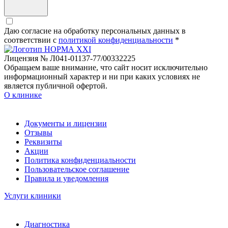
Даю согласие на обработку персональных данных в
соответствии c
политикой конфиденциальности
*
Лицензия № Л041-01137-77/00332225
Обращаем ваше внимание, что сайт носит исключительно
информационный характер и ни при каких условиях не
является публичной офертой.
О клинике
Документы и лицензии
Отзывы
Реквизиты
Акции
Политика конфиденциальности
Пользовательское соглашение
Правила и уведомления
Услуги клиники
Диагностика