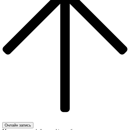
Онлайн запись