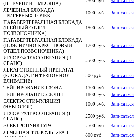
2300 руб.
Записаться
(В ТЕЧЕНИИ 1 МЕСЯЦА)
ЛЕЧЕБНАЯ БЛОКАДА
1000 руб.
Записаться
ТРИГЕРНЫХ ТОЧЕК
ПАРАВЕРТЕБРАЛЬНАЯ БЛОКАДА
(ШЕЙНЫЙ ОТДЕЛ
1500 руб.
Записаться
ПОЗВОНОЧНИКА)
ПАРАВЕРТЕБРАЛЬНАЯ БЛОКАДА
(ПОЯСНИЧНО-КРЕСТЦОВЫЙ
1700 руб.
Записаться
ОТДЕЛ ПОЗВОНОЧНИКА)
ИГЛОРЕФЛЕКСОТЕРАПИЯ ( 1
2500 руб.
Записаться
СЕАНС)
ЛЕКАРСТВЕННЫЙ ПРЕПАРАТ
(БЛОКАДА, ИНФУЗИОННОЕ
500 руб.
Записаться
ВЛИВАНИЕ)
ТЕЙПИРОВАНИЕ 1 ЗОНА
1500 руб.
Записаться
ТЕЙПИРОВАНИЕ 2 ЗОНЫ
1800 руб.
Записаться
ЭЛЕКТРОСТИМУЛЯЦИЯ
1000 руб.
Записаться
(НЕВРОЛОГ)
ИГЛОРЕФЛЕКСОТЕРАПИЯ (1
2500 руб.
Записаться
СЕАНС)
ЭЛЕКТРОПУНКТУРА
2500 руб.
Записаться
ЛЕЧЕБНАЯ ФИЗКУЛЬТУРА 1
800 руб.
Записаться