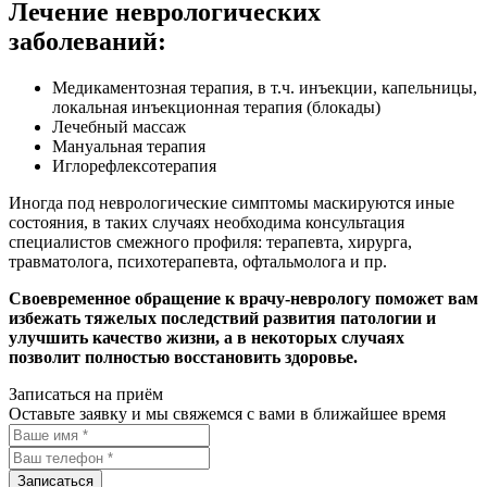
Лечение неврологических
заболеваний:
Медикаментозная терапия, в т.ч. инъекции, капельницы,
локальная инъекционная терапия (блокады)
Лечебный массаж
Мануальная терапия
Иглорефлексотерапия
Иногда под неврологические симптомы маскируются иные
состояния, в таких случаях необходима консультация
специалистов смежного профиля: терапевта, хирурга,
травматолога, психотерапевта, офтальмолога и пр.
Своевременное обращение к врачу-неврологу поможет вам
избежать тяжелых последствий развития патологии и
улучшить качество жизни, а в некоторых случаях
позволит полностью восстановить здоровье.
Записаться на приём
Оставьте заявку и мы свяжемся с вами в ближайшее время
Записаться