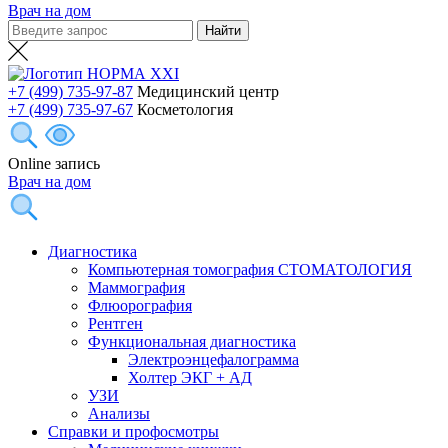
Врач на дом
+7 (499) 735-97-87
Медицинский центр
+7 (499) 735-97-67
Косметология
Online запись
Врач на дом
Диагностика
Компьютерная томография СТОМАТОЛОГИЯ
Маммография
Флюорография
Рентген
Функциональная диагностика
Электроэнцефалограмма
Холтер ЭКГ + АД
УЗИ
Анализы
Справки и профосмотры