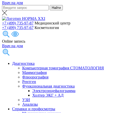
Врач на дом
+7 (499) 735-97-87
Медицинский центр
+7 (499) 735-97-67
Косметология
Online запись
Врач на дом
Диагностика
Компьютерная томография СТОМАТОЛОГИЯ
Маммография
Флюорография
Рентген
Функциональная диагностика
Электроэнцефалограмма
Холтер ЭКГ + АД
УЗИ
Анализы
Справки и профосмотры