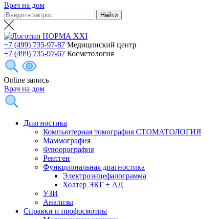
Врач на дом
+7 (499) 735-97-87
Медицинский центр
+7 (499) 735-97-67
Косметология
Online запись
Врач на дом
Диагностика
Компьютерная томография СТОМАТОЛОГИЯ
Маммография
Флюорография
Рентген
Функциональная диагностика
Электроэнцефалограмма
Холтер ЭКГ + АД
УЗИ
Анализы
Справки и профосмотры