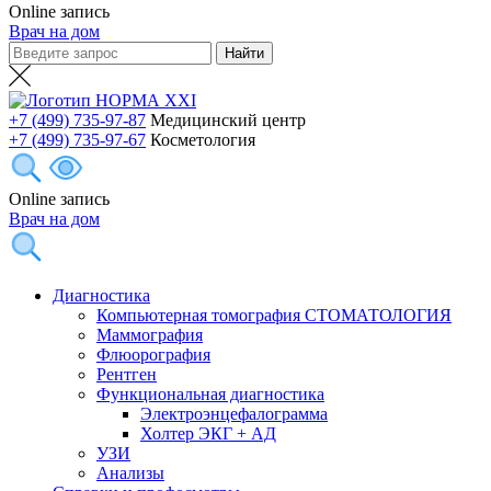
Online запись
Врач на дом
+7 (499) 735-97-87
Медицинский центр
+7 (499) 735-97-67
Косметология
Online запись
Врач на дом
Диагностика
Компьютерная томография СТОМАТОЛОГИЯ
Маммография
Флюорография
Рентген
Функциональная диагностика
Электроэнцефалограмма
Холтер ЭКГ + АД
УЗИ
Анализы