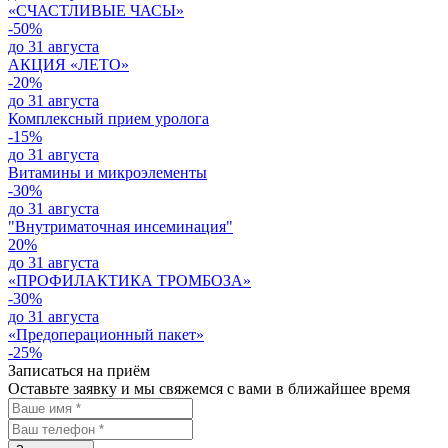
«СЧАСТЛИВЫЕ ЧАСЫ»
-50%
до 31 августа
АКЦИЯ «ЛЕТО»
-20%
до 31 августа
Комплексный прием уролога
-15%
до 31 августа
Витамины и микроэлементы
-30%
до 31 августа
"Внутриматочная инсеминация"
20%
до 31 августа
«ПРОФИЛАКТИКА ТРОМБОЗА»
-30%
до 31 августа
«Предоперационный пакет»
-25%
Записаться на приём
Оставьте заявку и мы свяжемся с вами в ближайшее время