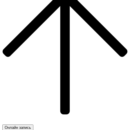
Онлайн запись