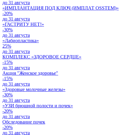
до 31 августа
«ИМПЛАНТАЦИЯ ПОД КЛЮЧ (ИМПЛАТ OSSTEM)»
-20%
до 31 августа
«ГАСТРИТУ НЕТ!»
-30%
до 31 августа
«Лабиопластика»
25%
до 31 августа
КОМПЛЕКС «ЗДОРОВОЕ СЕРДЦЕ»
-15%
до 31 августа
Акция "Женское здоровье"
-15%
до 31 августа
«Здоровые молочные железы»
-30%
до 31 августа
«УЗИ брюшной полости и почек»
-20%
до 31 августа
Обследование почек
-20%
до 31 августа