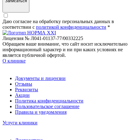
Записаться
Даю согласие на обработку персональных данных в
соответствии c
политикой конфиденциальности
*
Лицензия № Л041-01137-77/00332225
Обращаем ваше внимание, что сайт носит исключительно
информационный характер и ни при каких условиях не
является публичной офертой.
О клинике
Документы и лицензии
Отзывы
Реквизиты
Акции
Политика конфиденциальности
Пользовательское соглашение
Правила и уведомления
Услуги клиники