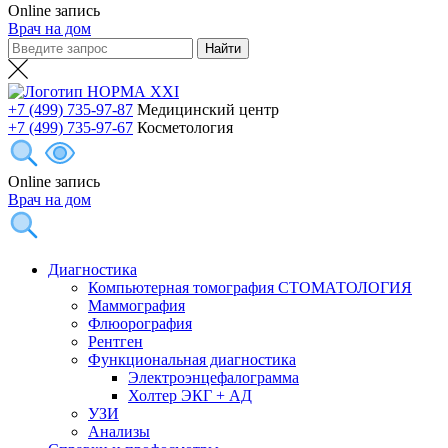
Online запись
Врач на дом
+7 (499) 735-97-87
Медицинский центр
+7 (499) 735-97-67
Косметология
Online запись
Врач на дом
Диагностика
Компьютерная томография СТОМАТОЛОГИЯ
Маммография
Флюорография
Рентген
Функциональная диагностика
Электроэнцефалограмма
Холтер ЭКГ + АД
УЗИ
Анализы