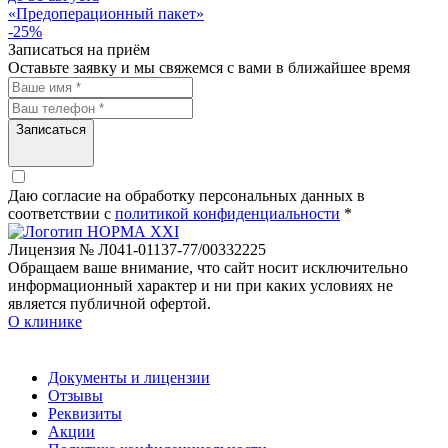
«Предоперационный пакет»
-25%
Записаться на приём
Оставьте заявку и мы свяжемся с вами в ближайшее время
Записаться
Даю согласие на обработку персональных данных в
соответствии c
политикой конфиденциальности
*
Лицензия № Л041-01137-77/00332225
Обращаем ваше внимание, что сайт носит исключительно
информационный характер и ни при каких условиях не
является публичной офертой.
О клинике
Документы и лицензии
Отзывы
Реквизиты
Акции