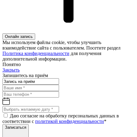
Онлайн запись
Мы используем файлы cookie, чтобы улучшить
взаимодействие сайта с пользователем. Посетите раздел
Политика конфиденциальности
для получения
дополнительной информации.
Понятно
Закрыть
Запишитесь на приём
Даю согласие на обработку персональных данных в
соответствии с
политикой конфиденциальности
*
Записаться