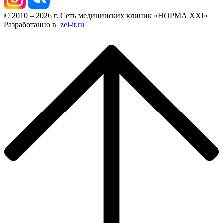
© 2010 – 2026 г. Сеть медицинских клиник «НОРМА XXI»
Разработанно в
zel-it.ru