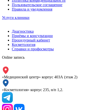
Политика конфиденциальности
Пользовательское соглашение
Правила и уведомления
Услуги клиники
Диагностика
Приёмы и консультации
Процедурный кабинет
Косметология
Справки и профосмотры
Online запись
«Медицинский центр» корпус 403А (этаж 2)
«Косметология» корпус 235, н/п 1,2.