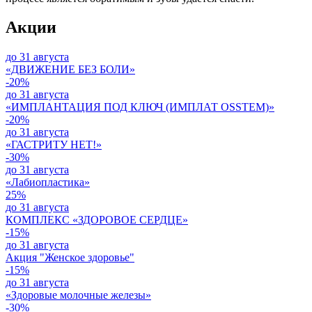
Акции
до 31 августа
«ДВИЖЕНИЕ БЕЗ БОЛИ»
-20%
до 31 августа
«ИМПЛАНТАЦИЯ ПОД КЛЮЧ (ИМПЛАТ OSSTEM)»
-20%
до 31 августа
«ГАСТРИТУ НЕТ!»
-30%
до 31 августа
«Лабиопластика»
25%
до 31 августа
КОМПЛЕКС «ЗДОРОВОЕ СЕРДЦЕ»
-15%
до 31 августа
Акция "Женское здоровье"
-15%
до 31 августа
«Здоровые молочные железы»
-30%