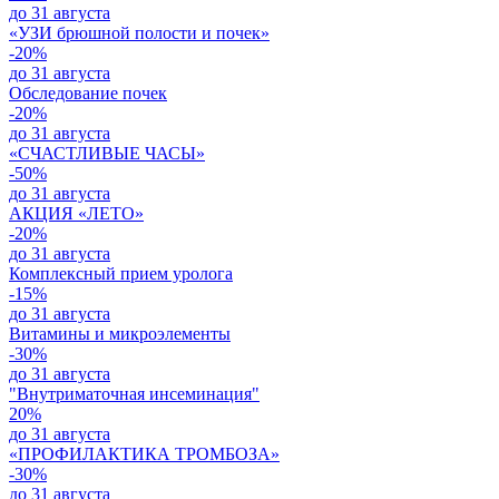
до 31 августа
«УЗИ брюшной полости и почек»
-20%
до 31 августа
Обследование почек
-20%
до 31 августа
«СЧАСТЛИВЫЕ ЧАСЫ»
-50%
до 31 августа
АКЦИЯ «ЛЕТО»
-20%
до 31 августа
Комплексный прием уролога
-15%
до 31 августа
Витамины и микроэлементы
-30%
до 31 августа
"Внутриматочная инсеминация"
20%
до 31 августа
«ПРОФИЛАКТИКА ТРОМБОЗА»
-30%
до 31 августа