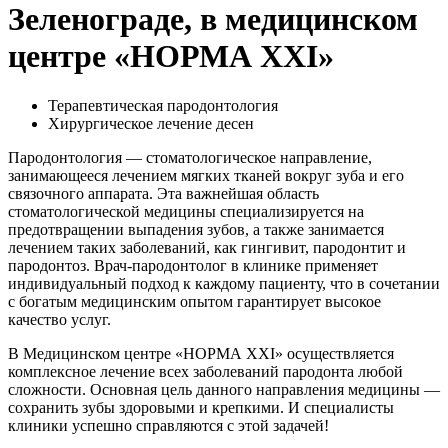
Зеленограде, в медицинском
центре «НОРМА ХХI»
Терапевтическая пародонтология
Хирургическое лечение десен
Пародонтология — стоматологическое направление,
занимающееся лечением мягких тканей вокруг зуба и его
связочного аппарата. Эта важнейшая область
стоматологической медицины специализируется на
предотвращении выпадения зубов, а также занимается
лечением таких заболеваний, как гингивит, пародонтит и
пародонтоз. Врач-пародонтолог в клинике применяет
индивидуальный подход к каждому пациенту, что в сочетании
с богатым медицинским опытом гарантирует высокое
качество услуг.
В Медицинском центре «НОРМА ХХI» осуществляется
комплексное лечение всех заболеваний пародонта любой
сложности. Основная цель данного направления медицины —
сохранить зубы здоровыми и крепкими. И специалисты
клиники успешно справляются с этой задачей!